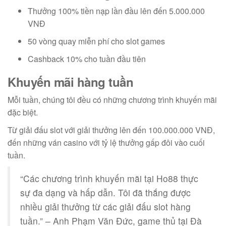
Thưởng 100% tiền nạp lần đầu lên đến 5.000.000
VNĐ
50 vòng quay miễn phí cho slot games
Cashback 10% cho tuần đầu tiên
Khuyến mãi hàng tuần
Mỗi tuần, chúng tôi đều có những chương trình khuyến mãi
đặc biệt.
Từ giải đấu slot với giải thưởng lên đến 100.000.000 VNĐ,
đến những ván casino với tỷ lệ thưởng gấp đôi vào cuối
tuần.
“Các chương trình khuyến mãi tại Ho88 thực
sự đa dạng và hấp dẫn. Tôi đã thắng được
nhiều giải thưởng từ các giải đấu slot hàng
tuần.” – Anh Phạm Văn Đức, game thủ tại Đà