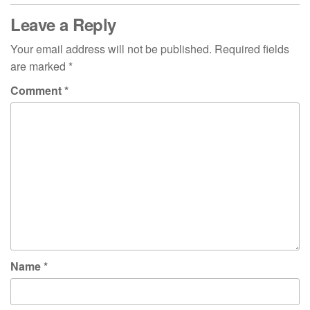
Leave a Reply
Your email address will not be published.
Required fields
are marked
*
Comment
*
Name
*