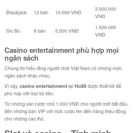
3.000.000
Blackjack
12 bàn
10.000 VNĐ
VNĐ
1.500.000
Sic Bo
6 bàn
5.000 VNĐ
VNĐ
Casino entertainment
phù hợp mọi
ngân sách
Chúng tôi hiểu rằng người chơi Việt Nam có những mức
ngân sách khác nhau.
Vì vậy,
casino entertainment
tại
Ho88
được thiết kế để
phù hợp với mọi túi tiền.
Từ những ván cược nhỏ 1.000 VNĐ cho người mới bắt đầu,
đến những bàn VIP với mức cược lên đến hàng triệu đồng
cho những cao thủ.