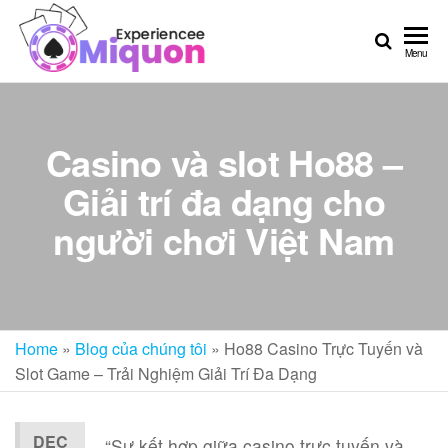
Experiencee
Đặt
Menu
cược
Miquon
vào
kho
báu
Casino và slot Ho88 –
bảo
Giải trí đa dạng cho
tàng
Việt
người chơi Việt Nam
Nam
Home
»
Blog của chúng tôi
»
Ho88 Casino Trực Tuyến và
Slot Game – Trải Nghiệm Giải Trí Đa Dạng
DEC
“Sự kết hợp giữa casino trực tuyến và