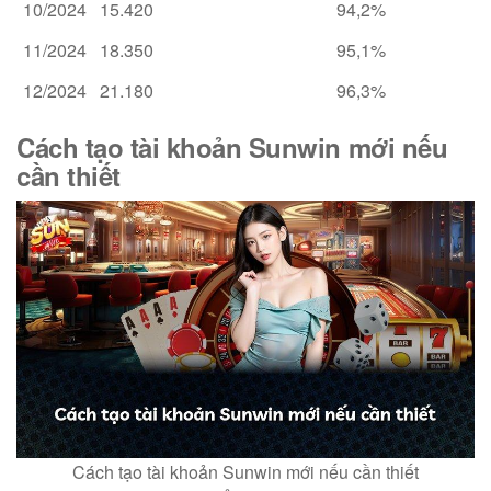
10/2024
15.420
94,2%
11/2024
18.350
95,1%
12/2024
21.180
96,3%
Cách tạo tài khoản Sunwin
mới nếu
cần thiết
Cách tạo tài khoản Sunwin mới nếu cần thiết