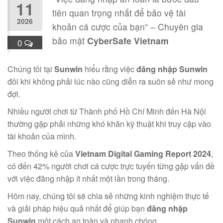
11
tiên quan trọng nhất để bảo vệ tài
2026
khoản cá cược của bạn” – Chuyên gia
bảo mật
CyberSafe Vietnam
0
Chúng tôi tại
Sunwin
hiểu rằng việc
đăng nhập Sunwin
đôi khi không phải lúc nào cũng diễn ra suôn sẻ như mong
đợi.
Nhiều người chơi từ Thành phố Hồ Chí Minh đến Hà Nội
thường gặp phải những khó khăn kỹ thuật khi truy cập vào
tài khoản của mình.
Theo thống kê của
Vietnam Digital Gaming Report 2024
,
có đến 42% người chơi cá cược trực tuyến từng gặp vấn đề
với việc đăng nhập ít nhất một lần trong tháng.
Hôm nay, chúng tôi sẽ chia sẻ những kinh nghiệm thực tế
và giải pháp hiệu quả nhất để giúp bạn
đăng nhập
Sunwin
một cách an toàn và nhanh chóng.