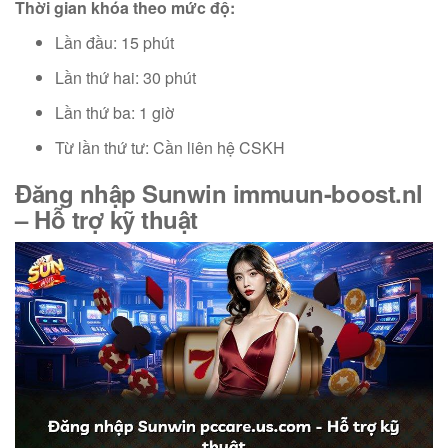
Thời gian khóa theo mức độ:
Lần đầu: 15 phút
Lần thứ hai: 30 phút
Lần thứ ba: 1 giờ
Từ lần thứ tư: Cần liên hệ CSKH
Đăng nhập Sunwin immuun-boost.nl
– Hỗ trợ kỹ thuật