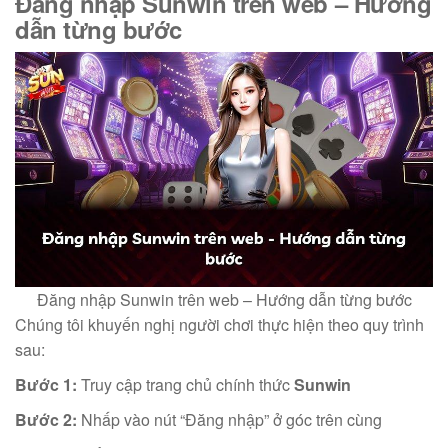
Đăng nhập Sunwin trên web
– Hướng
dẫn từng bước
Đăng nhập Sunwin trên web – Hướng dẫn từng bước
Chúng tôi khuyến nghị người chơi thực hiện theo quy trình
sau:
Bước 1:
Truy cập trang chủ chính thức
Sunwin
Bước 2:
Nhấp vào nút “Đăng nhập” ở góc trên cùng