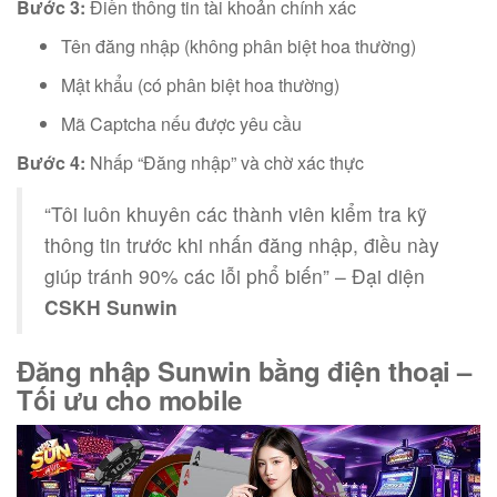
Bước 3:
Điền thông tin tài khoản chính xác
Tên đăng nhập (không phân biệt hoa thường)
Mật khẩu (có phân biệt hoa thường)
Mã Captcha nếu được yêu cầu
Bước 4:
Nhấp “Đăng nhập” và chờ xác thực
“Tôi luôn khuyên các thành viên kiểm tra kỹ
thông tin trước khi nhấn đăng nhập, điều này
giúp tránh 90% các lỗi phổ biến” – Đại diện
CSKH Sunwin
Đăng nhập Sunwin bằng điện thoại
–
Tối ưu cho mobile