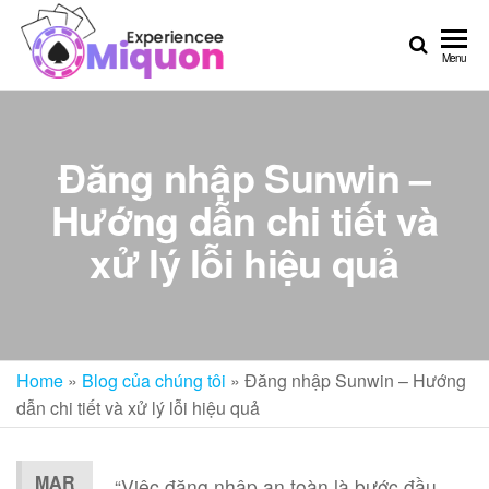
Experiencee
Đặt
Menu
cược
Miquon
vào
kho
báu
Đăng nhập Sunwin –
bảo
Hướng dẫn chi tiết và
tàng
Việt
xử lý lỗi hiệu quả
Nam
Home
»
Blog của chúng tôi
»
Đăng nhập Sunwin – Hướng
dẫn chi tiết và xử lý lỗi hiệu quả
MAR
“Việc đăng nhập an toàn là bước đầu