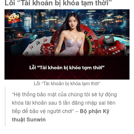
Lỗi “Tài khoản bị khóa tạm thời”
Lỗi “Tài khoản bị khóa tạm thời”
“Hệ thống bảo mật của chúng tôi sẽ tự động
khóa tài khoản sau 5 lần đăng nhập sai liên
tiếp để bảo vệ người chơi” –
Bộ phận Kỹ
thuật Sunwin