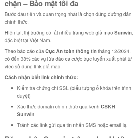
chặn
– Bảo mật tối đa
Bước đầu tiên và quan trọng nhất là chọn đúng đường dẫn
chính thức.
Hiện tại, thị trường có rất nhiều trang web giả mạo
Sunwin
,
đặc biệt tại Việt Nam.
Theo báo cáo của
Cục An toàn thông tin
tháng 12/2024,
có đến 38% các vụ lừa đảo cá cược trực tuyến xuất phát từ
việc sử dụng link giả mạo.
Cách nhận biết link chính thức:
Kiểm tra chứng chỉ SSL (biểu tượng ổ khóa trên trình
duyệt)
Xác thực domain chính thức qua kênh
CSKH
Sunwin
Tránh các link gửi qua tin nhắn SMS hoặc email lạ