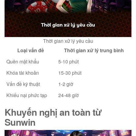
Thời gian xử lý yêu cầu
Loại vấn đề
Thời gian xử lý trung bình
Quên mật khẩu
5-10 phút
Khóa tài khoản
15-30 phút
Vấn đề kỹ thuật
1-2 giờ
Khiếu nại phức tạp
24-48 giờ
Khuyến nghị an toàn từ
Sunwin