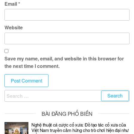
Email
*
Website
Save my name, email, and website in this browser for
the next time I comment.
BÀI ĐĂNG PHỔ BIẾN
Nghệ thuật cá cược cổ xưa: Đồ tạo tác cổ xưa của
Việt Nam truyền cảm hứng cho trò chơi hiện đại như