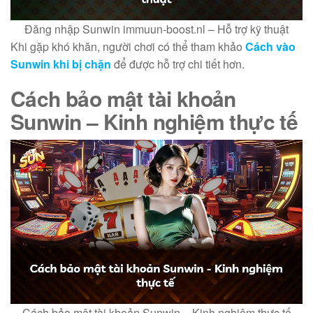
Đăng nhập Sunwin immuun-boost.nl – Hỗ trợ kỹ thuật
Khi gặp khó khăn, người chơi có thể tham khảo
Cách vào
Sunwin khi bị chặn
để được hỗ trợ chi tiết hơn.
Cách bảo mật tài khoản
Sunwin
– Kinh nghiệm thực tế
Cách bảo mật tài khoản Sunwin – Kinh nghiệm thực tế