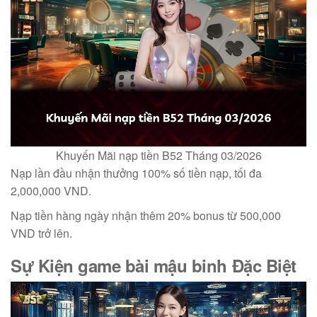
Khuyến Mãi nạp tiền B52 Tháng 03/2026
Nạp lần đầu nhận thưởng 100% số tiền nạp, tối đa
2,000,000 VND.
Nạp tiền hàng ngày nhận thêm 20% bonus từ 500,000
VND trở lên.
Sự Kiện
game bài mậu binh
Đặc Biệt