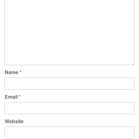
Name
*
Email
*
Website