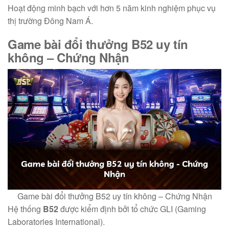
Hoạt động minh bạch với hơn 5 năm kinh nghiệm phục vụ
thị trường Đông Nam Á.
Game bài đổi thưởng B52 uy tín
không
– Chứng Nhận
Game bài đổi thưởng B52 uy tín không – Chứng Nhận
Hệ thống
B52
được kiểm định bởi tổ chức GLI (Gaming
Laboratories International).